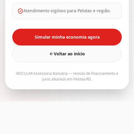
Atendimento sigiloso para Pelotas e região.
Simular minha economia agora
Voltar ao início
VEICULAR Assessoria Bancária — revisão de financiamento e
juros abusivos em Pelotas/RS.