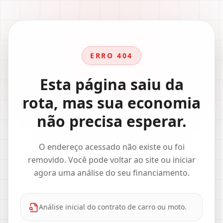
ERRO 404
Esta página saiu da
rota, mas sua economia
não precisa esperar.
O endereço acessado não existe ou foi
removido. Você pode voltar ao site ou iniciar
agora uma análise do seu financiamento.
Análise inicial do contrato de carro ou moto.